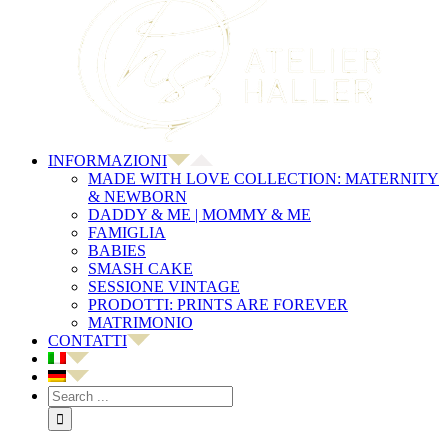
INFORMAZIONI
MADE WITH LOVE COLLECTION: MATERNITY
& NEWBORN
DADDY & ME | MOMMY & ME
FAMIGLIA
BABIES
SMASH CAKE
SESSIONE VINTAGE
PRODOTTI: PRINTS ARE FOREVER
MATRIMONIO
CONTATTI