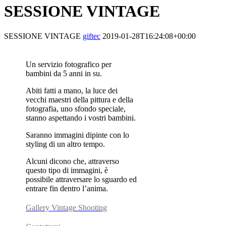
SESSIONE VINTAGE
SESSIONE VINTAGE
giftec
2019-01-28T16:24:08+00:00
Un servizio fotografico per
bambini da 5 anni in su.
Abiti fatti a mano, la luce dei
vecchi maestri della pittura e della
fotografia, uno sfondo speciale,
stanno aspettando i vostri bambini.
Saranno immagini dipinte con lo
styling di un altro tempo.
Alcuni dicono che, attraverso
questo tipo di immagini, è
possibile attraversare lo sguardo ed
entrare fin dentro l’anima.
Gallery Vintage Shooting